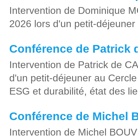
Intervention de Dominique MO
2026 lors d'un petit-déjeuner 
Conférence de Patric
Intervention de Patrick de 
d'un petit-déjeuner au Cercle I
ESG et durabilité, état des li
Conférence de Michel
Intervention de Michel BOUV