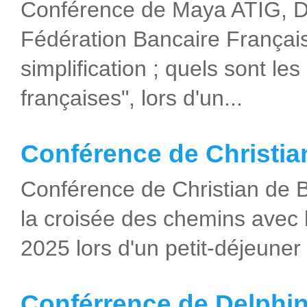
Conférence de Maya ATIG, Di
Fédération Bancaire Français
simplification ; quels sont l
françaises", lors d'un...
Conférence de Christi
Conférence de Christian de
la croisée des chemins avec 
2025 lors d'un petit-déjeuner 
Conférrence de Delph