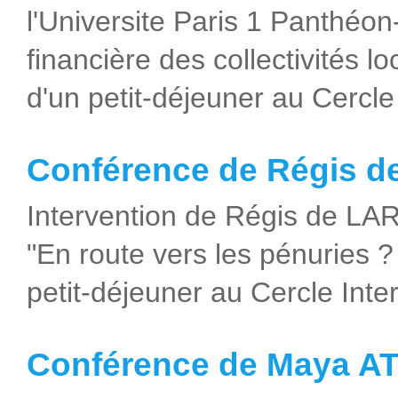
l'Universite Paris 1 Panthéo
financière des collectivités lo
d'un petit-déjeuner au Cercle 
Conférence de Régis 
Intervention de Régis de LA
"En route vers les pénuries ? I
petit-déjeuner au Cercle Inte
Conférence de Maya A