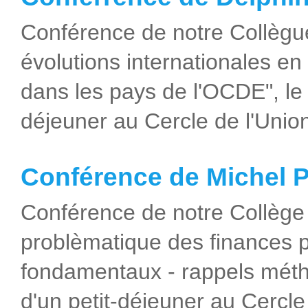
Conférence de notre Collèg
évolutions internationales en
dans les pays de l'OCDE", le 
déjeuner au Cercle de l'Union 
Conférence de Michel
Conférence de notre Collège
problèmatique des finances p
fondamentaux - rappels méth
d'un petit-déjeuner au Cercle 