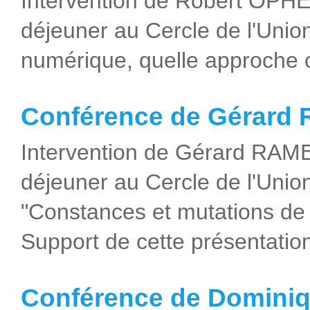
Intervention de Robert OPHELE
déjeuner au Cercle de l'Union 
numérique, quelle approche 
Conférence de Gérard
Intervention de Gérard RAMEI
déjeuner au Cercle de l'Union
"Constances et mutations de
Support de cette présentatio
Conférence de Domini