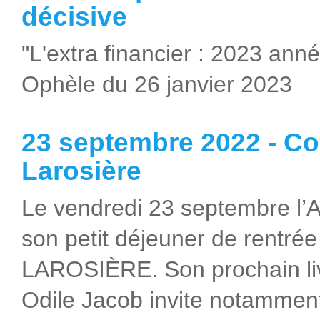
décisive
"L'extra financier : 2023 ann
Ophèle du 26 janvier 2023
23 septembre 2022 - C
Larosière
Le vendredi 23 septembre l’
son petit déjeuner de rentré
LAROSIÈRE. Son prochain liv
Odile Jacob invite notamment 