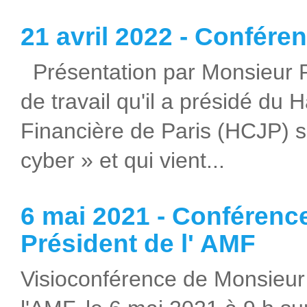
21 avril 2022 - Confére
Présentation par Monsieur P
de travail qu'il a présidé du
Financière de Paris (HCJP) su
cyber » et qui vient...
6 mai 2021 - Conférenc
Président de l' AMF
Visioconférence de Monsieur