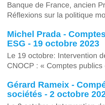
Banque de France, ancien Pr
Réflexions sur la politique m
Michel Prada - Comptes
ESG - 19 octobre 2023
Le 19 octobre: Intervention 
CNOCP : « Comptes publics 
Gérard Rameix - Compéti
sociétés - 2 octobre 20