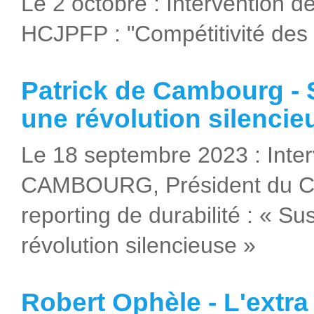
Le 2 octobre : Intervention 
HCJPFP : "Compétitivité des 
Patrick de Cambourg - S
une révolution silencie
Le 18 septembre 2023 : Inter
CAMBOURG, Président du Co
reporting de durabilité : « Sus
révolution silencieuse »
Robert Ophèle - L'extra