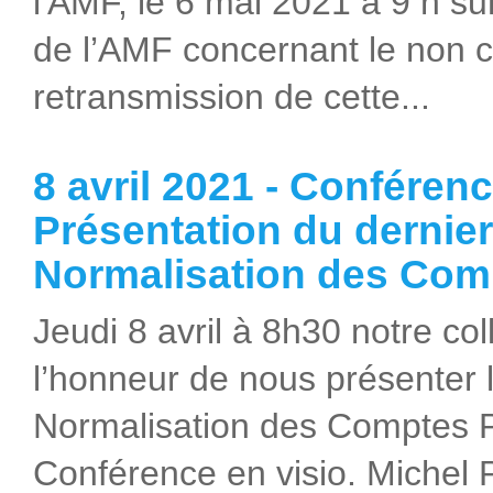
l'AMF, le 6 mai 2021 à 9 h su
de l’AMF concernant le non c
retransmission de cette...
8 avril 2021 - Conféren
Présentation du dernier
Normalisation des Com
Jeudi 8 avril à 8h30 notre c
l’honneur de nous présenter 
Normalisation des Comptes P
Conférence en visio. Michel