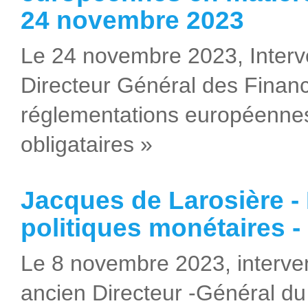
24 novembre 2023
Le 24 novembre 2023, Inter
Directeur Général des Financ
réglementations européennes
obligataires »
Jacques de Larosière - 
politiques monétaires 
Le 8 novembre 2023, interv
ancien Directeur -Général d