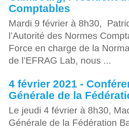
Comptables
Mardi 9 février à 8h30, Pat
l’Autorité des Normes Compta
Force en charge de la Norma
de l’EFRAG Lab, nous ...
4 février 2021 - Confér
Générale de la Fédérat
Le jeudi 4 février à 8h30, M
Générale de la Fédération B