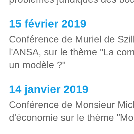
15 février 2019
Conférence de Muriel de Szi
l'ANSA, sur le thème "La compt
un modèle ?"
14 janvier 2019
Conférence de Monsieur Mic
d'économie sur le thème "Mon