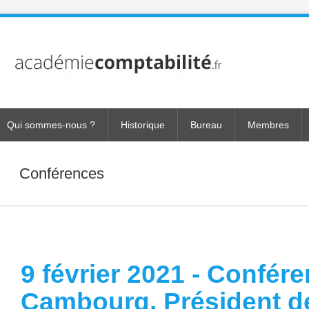
Qui sommes-nous ?
Historique
Bureau
Membres
Conférences
9 février 2021 - Confér
Cambourg, Président de