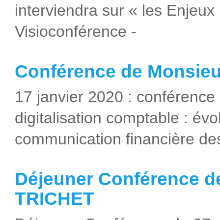
interviendra sur « les Enjeux
Visioconférence -
Conférence de Monsieur
17 janvier 2020 : conférence 
digitalisation comptable : évo
communication financière des
Déjeuner Conférence d
TRICHET