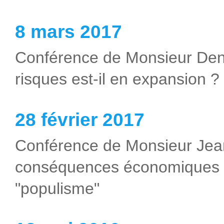
8 mars 2017
Conférence de Monsieur Den
risques est-il en expansion ?
28 février 2017
Conférence de Monsieur Je
conséquences économiques p
"populisme"