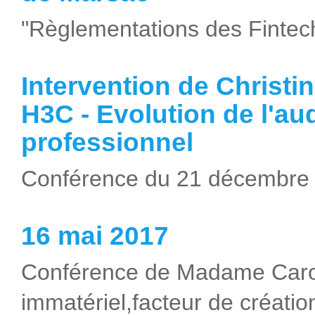
"Règlementations des Fintec
Intervention de Christ
H3C - Evolution de l'aud
professionnel
Conférence du 21 décembre
16 mai 2017
Conférence de Madame Carole
immatériel,facteur de créatio