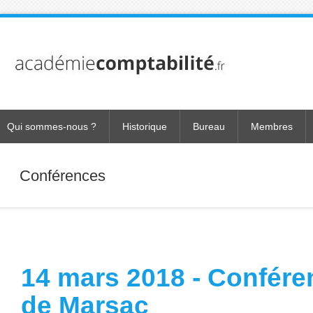
Qui sommes-nous ?
Historique
Bureau
Membres
Conférences
14 mars 2018 - Confére
de Marsac